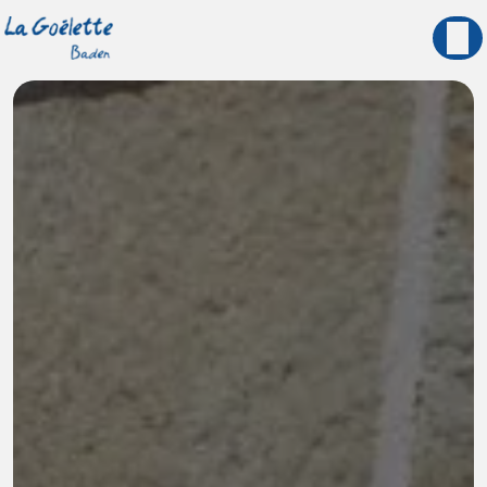
Panneau de gestion des cookies