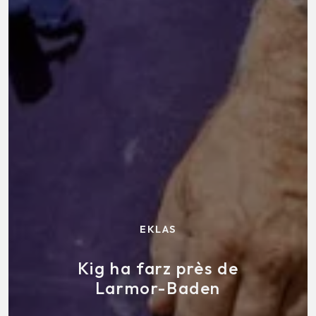
EKLAS
Kig ha farz près de
Larmor-Baden