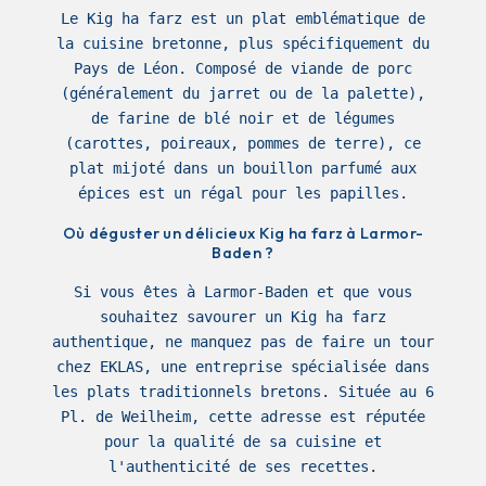
Le Kig ha farz est un plat emblématique de
la cuisine bretonne, plus spécifiquement du
Pays de Léon. Composé de viande de porc
(généralement du jarret ou de la palette),
de farine de blé noir et de légumes
(carottes, poireaux, pommes de terre), ce
plat mijoté dans un bouillon parfumé aux
épices est un régal pour les papilles.
Où déguster un délicieux Kig ha farz à Larmor-
Baden ?
Si vous êtes à Larmor-Baden et que vous
souhaitez savourer un Kig ha farz
authentique, ne manquez pas de faire un tour
chez EKLAS, une entreprise spécialisée dans
les plats traditionnels bretons. Située au 6
Pl. de Weilheim, cette adresse est réputée
pour la qualité de sa cuisine et
l'authenticité de ses recettes.