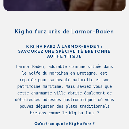
Kig ha farz près de Larmor-Baden
KIG HA FARZ À LARMOR-BADEN :
SAVOUREZ UNE SPÉCIALITÉ BRETONNE
AUTHENTIQUE
Larmor-Baden, adorable commune située dans
le Golfe du Morbihan en Bretagne, est
réputée pour sa beauté naturelle et son
patrimoine maritime. Mais saviez-vous que
cette charmante ville abrite également de
délicieuses adresses gastronomiques où vous
pouvez déguster des plats traditionnels
bretons comme le Kig ha farz ?
Qu'est-ce que le Kig ha farz ?