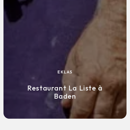
EKLAS
Restaurant La Liste à
Baden