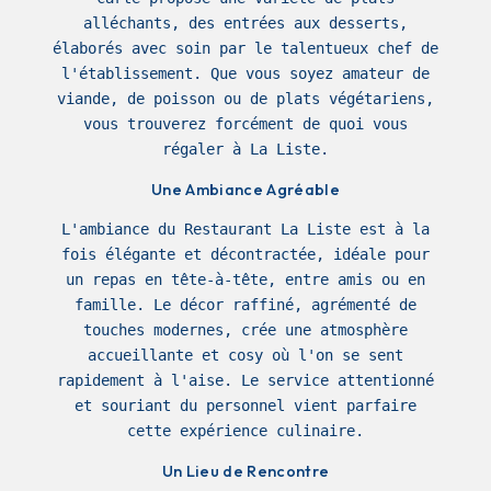
alléchants, des entrées aux desserts,
élaborés avec soin par le talentueux chef de
l'établissement. Que vous soyez amateur de
viande, de poisson ou de plats végétariens,
vous trouverez forcément de quoi vous
régaler à La Liste.
Une Ambiance Agréable
L'ambiance du Restaurant La Liste est à la
fois élégante et décontractée, idéale pour
un repas en tête-à-tête, entre amis ou en
famille. Le décor raffiné, agrémenté de
touches modernes, crée une atmosphère
accueillante et cosy où l'on se sent
rapidement à l'aise. Le service attentionné
et souriant du personnel vient parfaire
cette expérience culinaire.
Un Lieu de Rencontre