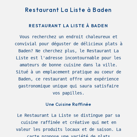
Restaurant La Liste à Baden
RESTAURANT LA LISTE À BADEN
Vous recherchez un endroit chaleureux et
convivial pour déguster de délicieux plats à
Baden? Ne cherchez plus, le Restaurant La
Liste est l'adresse incontournable pour les
amateurs de bonne cuisine dans la ville.
Situé à un emplacement pratique au coeur de
Baden, ce restaurant offre une expérience
gastronomique unique qui saura satisfaire
vos papilles.
Une Cuisine Raffinée
Le Restaurant La Liste se distingue par sa
cuisine raffinée et créative qui met en
valeur les produits locaux et de saison. La
carte propose une variété de plats