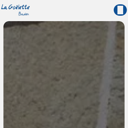
Panneau de gestion des cookies