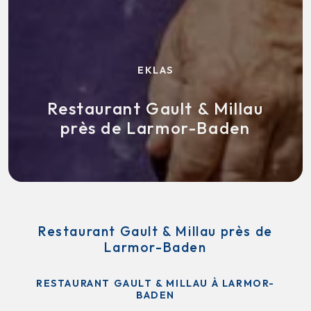
EKLAS
Restaurant Gault & Millau
près de Larmor-Baden
Restaurant Gault & Millau près de
Larmor-Baden
RESTAURANT GAULT & MILLAU À LARMOR-
BADEN