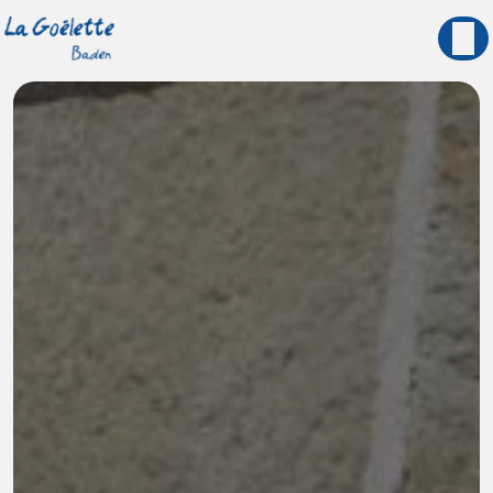
Panneau de gestion des cookies