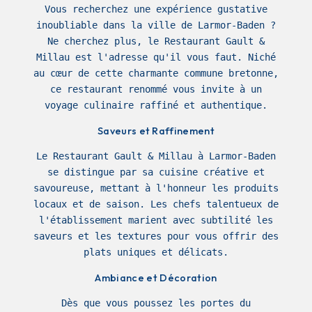
Vous recherchez une expérience gustative
inoubliable dans la ville de Larmor-Baden ?
Ne cherchez plus, le Restaurant Gault &
Millau est l'adresse qu'il vous faut. Niché
au cœur de cette charmante commune bretonne,
ce restaurant renommé vous invite à un
voyage culinaire raffiné et authentique.
Saveurs et Raffinement
Le Restaurant Gault & Millau à Larmor-Baden
se distingue par sa cuisine créative et
savoureuse, mettant à l'honneur les produits
locaux et de saison. Les chefs talentueux de
l'établissement marient avec subtilité les
saveurs et les textures pour vous offrir des
plats uniques et délicats.
Ambiance et Décoration
Dès que vous poussez les portes du