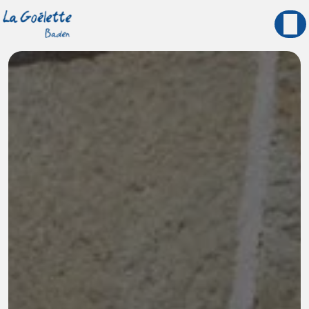
Panneau de gestion des cookies