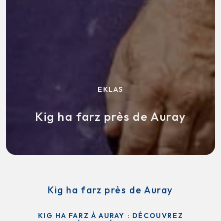
EKLAS
Kig ha farz près de Auray
Kig ha farz près de Auray
KIG HA FARZ À AURAY : DÉCOUVREZ