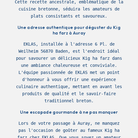
Cette recette ancestrale, emblématique de la
cuisine bretonne, séduira les amateurs de
plats consistants et savoureux.
Une adresse authentique pour déguster du Kig
ha farz à Auray
EKLAS, installée à l'adresse 6 Pl. de
Weilheim 56870 Baden, est l'endroit idéal
pour savourer un délicieux Kig ha farz dans
une ambiance chaleureuse et conviviale.
L'équipe passionnée de EKLAS met un point
d'honneur à vous offrir une expérience
culinaire authentique, mettant en avant les
produits de qualité et le savoir-faire
traditionnel breton.
Une escapade gourmande à ne pas manquer
Lors de votre passage à Auray, ne manquez
pas l'occasion de goûter au fameux Kig ha
farz chez EKLAS. Que vous soyez un amateur