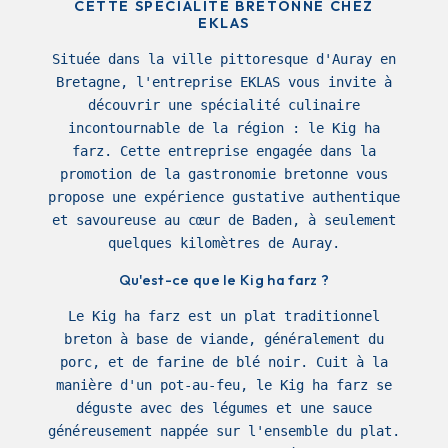
CETTE SPÉCIALITÉ BRETONNE CHEZ
EKLAS
Située dans la ville pittoresque d'Auray en
Bretagne, l'entreprise EKLAS vous invite à
découvrir une spécialité culinaire
incontournable de la région : le Kig ha
farz. Cette entreprise engagée dans la
promotion de la gastronomie bretonne vous
propose une expérience gustative authentique
et savoureuse au cœur de Baden, à seulement
quelques kilomètres de Auray.
Qu'est-ce que le Kig ha farz ?
Le Kig ha farz est un plat traditionnel
breton à base de viande, généralement du
porc, et de farine de blé noir. Cuit à la
manière d'un pot-au-feu, le Kig ha farz se
déguste avec des légumes et une sauce
généreusement nappée sur l'ensemble du plat.