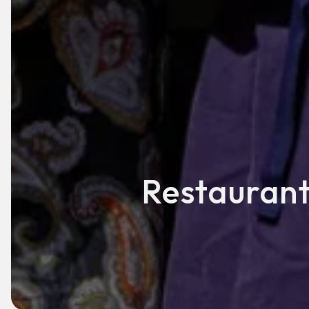
Restaurant