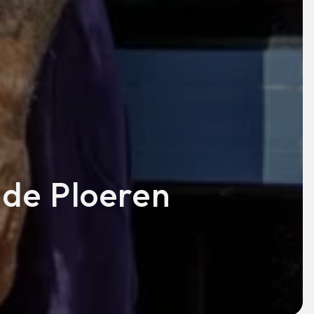
 de Ploeren