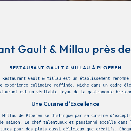
nt Gault & Millau près d
RESTAURANT GAULT & MILLAU À PLOEREN
 Restaurant Gault & Millau est un établissement renommé 
e expérience culinaire raffinée. Niché dans un cadre élé
staurant est un véritable joyau de la gastronomie breton
Une Cuisine d'Excellence
 Millau de Ploeren se distingue par sa cuisine d'excepti
de saison. Le chef talentueux et passionné excelle dans 
tures pour des plats aussi délicieux que créatifs. Chaqu