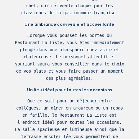
chef, qui réinvente chaque jour les
classiques de la gastronomie française.
Une ambiance conviviale et accueillante
Lorsque vous poussez les portes du
Restaurant La Liste, vous êtes immédiatement
plongé dans une atmosphère conviviale et
chaleureuse. Le personnel attentif et
souriant saura vous conseiller dans le choix
de vos plats et vous faire passer un moment
des plus agréables.
Un lieu idéal pour toutes les occasions
Que ce soit pour un déjeuner entre
collègues, un dîner en amoureux ou un repas
en famille, le Restaurant La Liste est
l'endroit idéal pour toutes les occasions.
La salle spacieuse et lumineuse ainsi que la
terrasse ensoleillée vous permettent de