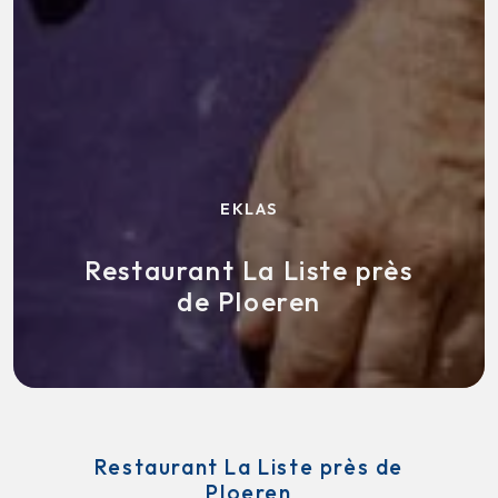
EKLAS
Restaurant La Liste près
de Ploeren
Restaurant La Liste près de
Ploeren