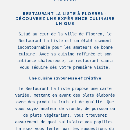
RESTAURANT LA LISTE À PLOEREN :
DÉCOUVREZ UNE EXPÉRIENCE CULINAIRE
UNIQUE
Situé au cœur de la ville de Ploeren, le
Restaurant La Liste est un établissement
incontournable pour les amateurs de bonne
cuisine. Avec sa cuisine raffinée et son
ambiance chaleureuse, ce restaurant saura
vous séduire dès votre première visite.
Une cuisine savoureuse et créative
Le Restaurant La Liste propose une carte
variée, mettant en avant des plats élaborés
avec des produits frais et de qualité. Que
vous soyez amateur de viande, de poisson ou
de plats végétariens, vous trouverez
assurément de quoi satisfaire vos papilles.
Laissez-vous tenter par les suggestions du