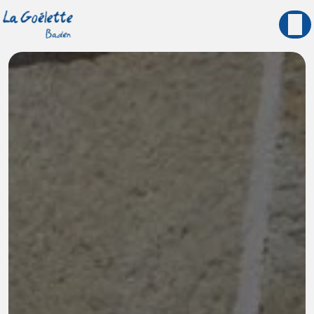
Panneau de gestion des cookies